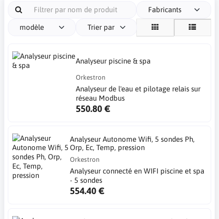
Fabricants
modèle
Trier par
Analyseur piscine & spa
Orkestron
Analyseur de l'eau et pilotage relais sur
réseau Modbus
550.80 €
Analyseur Autonome Wifi, 5 sondes Ph,
Orp, Ec, Temp, pression
Orkestron
Analyseur connecté en WIFI piscine et spa
- 5 sondes
554.40 €