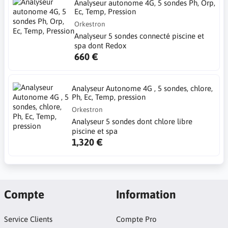
Analyseur autonome 4G, 5 sondes Ph, Orp,
Ec, Temp, Pression
Orkestron
Analyseur 5 sondes connecté piscine et
spa dont Redox
660 €
Analyseur Autonome 4G , 5 sondes, chlore,
Ph, Ec, Temp, pression
Orkestron
Analyseur 5 sondes dont chlore libre
piscine et spa
1,320 €
Compte
Information
Service Clients
Compte Pro