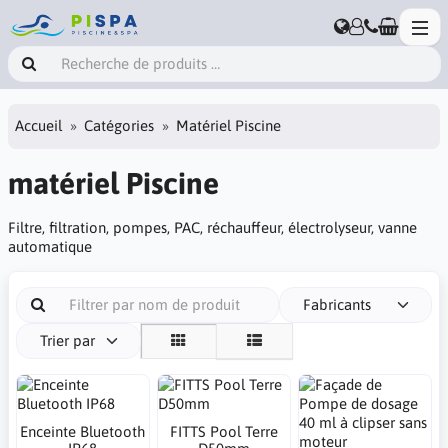
Accueil
Catégories
Matériel Piscine
matériel Piscine
Filtre, filtration, pompes, PAC, réchauffeur, électrolyseur, vanne
automatique
Fabricants
Trier par
Enceinte Bluetooth
FITTS Pool Terre