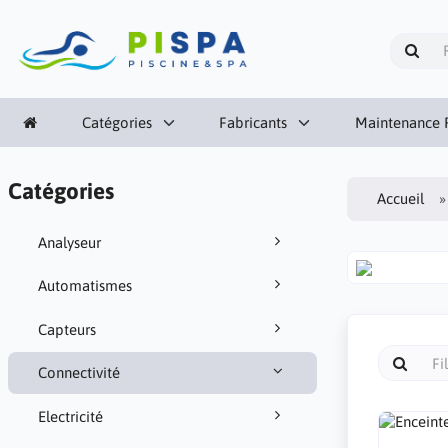
Catégories
Fabricants
Maintenance P
Catégories
Accueil
Analyseur
Automatismes
Capteurs
Connectivité
Electricité