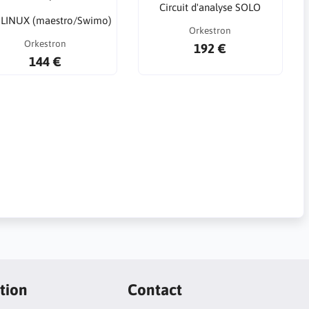
Circuit d'analyse SOLO
LINUX (maestro/Swimo)
Orkestron
Orkestron
192 €
144 €
tion
Contact