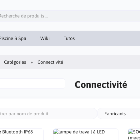
iscine & Spa
Wiki
Tutos
Catégories
Connectivité
Connectivité
Fabricants