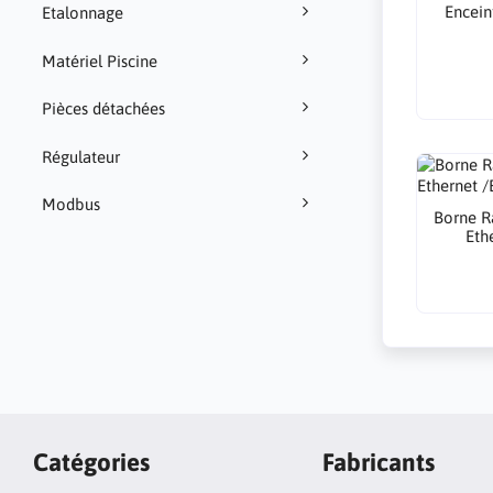
Encein
Etalonnage
Matériel Piscine
Pièces détachées
Régulateur
Modbus
Borne R
Eth
Catégories
Fabricants