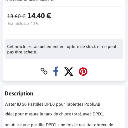
14.40 €
18.60 €
Tva inclus:
2.40 €
Cet article est actuellement en rupture de stock et ne peut
pas être acheté.
Description
Water ID 50 Pastilles DPD3 pour Tablettes PoolLAB
Idéal pour mesure le taux de chlore total, avec DPD1.
on utilise une pastille DPD1. une fois le resultat obtenu de