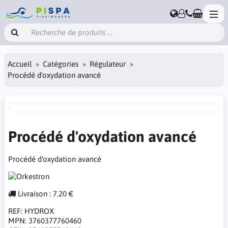
Accueil
Catégories
Régulateur
Procédé d'oxydation avancé
Procédé d'oxydation avancé
Procédé d'oxydation avancé
Livraison : 7.20 €
REF:
HYDROX
MPN:
3760377760460