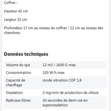
Coffret :
Hauteur 42 cm
Largeur 32 cm
Profondeur 17 cm au niveau du coffret / 12 cm au niveau des
chambres.
Données techniques
Volume du spa
12 m3 / 2600 G max
Consommation
320 W/h max
Capacité de
mode vibration COP 1,8
chauffage
Oxydation
2 mg/mm de production de chlore
Radicaux libres
20 secondes de demi-vie en
superoxydation