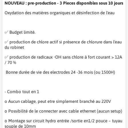
NOUVEAU : pre-production - 3 Pieces disponibles sous 10 jours
Oxydation des matières organiques et désinfection de l'eau
✅ Budget limité.
✅ production de chlore actif si présence de chlorure dans l'eau
du robinet
✅ production de radicaux •OH sans chlore à fort courant > 12A
/ 70 %
Bonne durée de vie des electrodes 24 -36 mois (ou 1500H)
- Combo tout en 1
o Aucun cablage, peut etre simplement branché au 220V
o Possibilité de le connecter avec cable ethernet (aucun setup)
o Montage sur circuit hydro entrée /sortie en1/2 pouce – tuyau
souple de 10mm