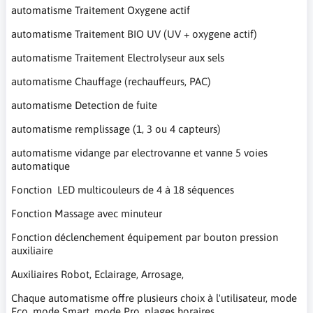
automatisme Traitement Oxygene actif
automatisme Traitement BIO UV (UV + oxygene actif)
automatisme Traitement Electrolyseur aux sels
automatisme Chauffage (rechauffeurs, PAC)
automatisme Detection de fuite
automatisme remplissage (1, 3 ou 4 capteurs)
automatisme vidange par electrovanne et vanne 5 voies
automatique
Fonction LED multicouleurs de 4 à 18 séquences
Fonction Massage avec minuteur
Fonction déclenchement équipement par bouton pression
auxiliaire
Auxiliaires Robot, Eclairage, Arrosage,
Chaque automatisme offre plusieurs choix à l'utilisateur, mode
Eco, mode Smart, mode Pro, plages horaires.