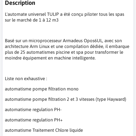
Description
L'automate universel TULIP a été conçu piloter tous les spas
sur le marché de 1 à 12 m3
Basé sur un microprocesseur Armadeus Opos6UL, avec son
architecture Arm Linux et une compilation dédiée, il embarque
plus de 25 automatismes piscine et spa pour transformer le
moindre équipement en machine intelligente.
Liste non exhaustive :
automatisme pompe filtration mono
automatisme pompe filtration 2 et 3 vitesses (type Hayward)
automatisme regulation PH-
automatisme regulation PH+
automatisme Traitement Chlore liquide