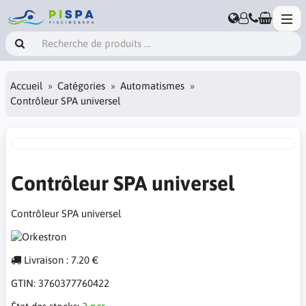
Accueil
Catégories
Automatismes
Contrôleur SPA universel
Contrôleur SPA universel
Contrôleur SPA universel
Livraison : 7.20 €
GTIN:
3760377760422