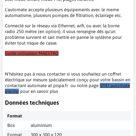
L'automate accepte plusieurs équipements avec le meme
automatisme, plusieurs pompes de filtration, éclairage etc.
Connecté sur le réseau via Ethernet, wifi, ou avec la borne
radio 250 mètre (en option), il vous renseigne dés qu'un
problème survient et sait mettre en panne le système pour
éviter tout risque de casse.
Guide utilisateur MAESTRO
N'hésitez pas à nous contacter si vous souhaitez un coffret
électrique sur mesure spécialement conçu pour votre bassin en
contactant automate at pispa.fr ou notre page
WIKI automate
piscine
pour en savoir plus
Données techniques
Format
Box
aluminium
Format
300 x 300 x 120