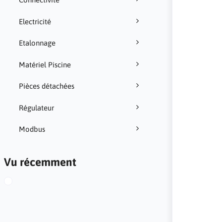
Electricité
Etalonnage
Matériel Piscine
Pièces détachées
Régulateur
Modbus
Vu récemment