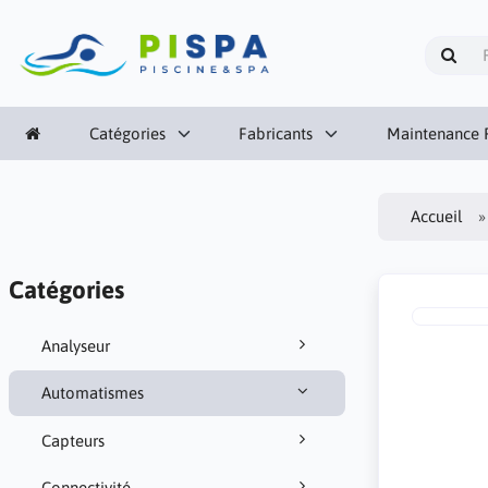
Catégories
Fabricants
Maintenance P
Accueil
Catégories
Analyseur
Automatismes
Capteurs
Connectivité