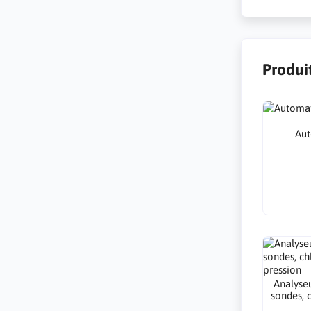
Produit
Aut
Analyse
sondes, c